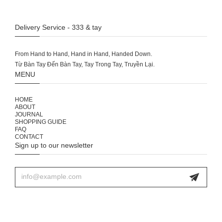
Delivery Service - 333 & tay
From Hand to Hand, Hand in Hand, Handed Down.
MENU
HOME
ABOUT
JOURNAL
SHOPPING GUIDE
FAQ
CONTACT
Sign up to our newsletter