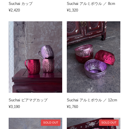
Suchai カップ
Suchai アルミボウル ／ 8cm
¥2,420
¥1,320
Suchai ビアマグカップ
Suchai アルミボウル ／ 12cm
¥3,190
¥1,760
SOLD OUT
SOLD OUT