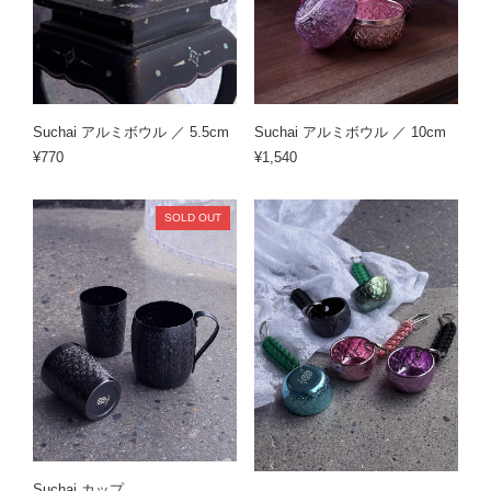
Suchai アルミボウル ／ 5.5cm
Suchai アルミボウル ／ 10cm
¥770
¥1,540
SOLD OUT
Suchai カップ