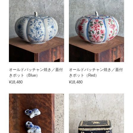
オールドバッチャン焼き／蓋付
オールドバッチャン焼き／蓋付
きポット（Blue）
きポット（Red）
¥18,480
¥18,480