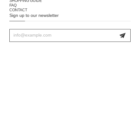
SHOPPING GUIDE
FAQ
CONTACT
Sign up to our newsletter
プライバシーポリシー
特定商取引法に基づく表記