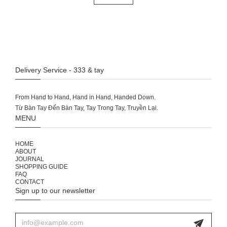
Delivery Service - 333 & tay
From Hand to Hand, Hand in Hand, Handed Down.
MENU
HOME
ABOUT
JOURNAL
SHOPPING GUIDE
FAQ
CONTACT
Sign up to our newsletter