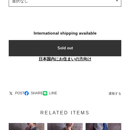
International shipping available
Sold out
日本国内にお住まいの方向け
POST
SHARE
LINE
通報する
RELATED ITEMS