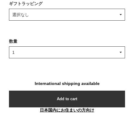
ギフトラッピング
数量
International shipping available
Add to cart
日本国内にお住まいの方向け