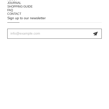
JOURNAL
SHOPPING GUIDE
FAQ
CONTACT
Sign up to our newsletter
プライバシーポリシー
特定商取引法に基づく表記
© 333 & tay - Delivery Service