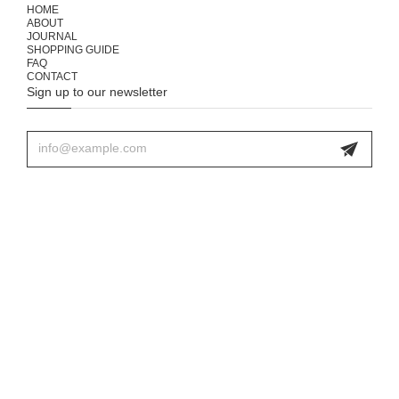
HOME
ABOUT
JOURNAL
SHOPPING GUIDE
FAQ
CONTACT
Sign up to our newsletter
プライバシーポリシー
特定商取引法に基づく表記
© 333 & tay - Delivery Service