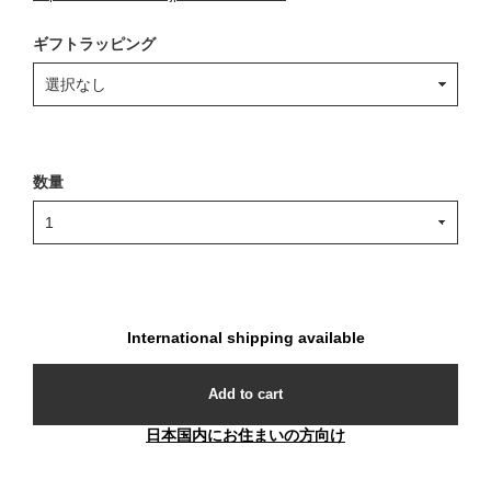
ギフトラッピング
数量
International shipping available
Add to cart
日本国内にお住まいの方向け