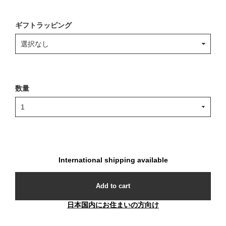
ギフトラッピング
数量
International shipping available
Add to cart
日本国内にお住まいの方向け