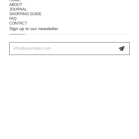
HOME
ABOUT
JOURNAL
SHOPPING GUIDE
FAQ
CONTACT
Sign up to our newsletter
プライバシーポリシー
特定商取引法に基づく表記
© 333 & tay - Delivery Service