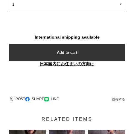
International shipping available
Add to cart
日本国内にお住まいの方向け
POST
SHARE
LINE
通報する
RELATED ITEMS