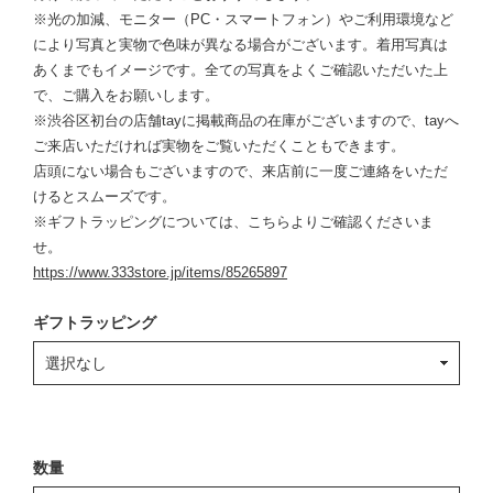
※光の加減、モニター（PC・スマートフォン）やご利用環境など
により写真と実物で色味が異なる場合がございます。着用写真は
あくまでもイメージです。全ての写真をよくご確認いただいた上
で、ご購入をお願いします。
※渋谷区初台の店舗tayに掲載商品の在庫がございますので、tayへ
ご来店いただければ実物をご覧いただくこともできます。
店頭にない場合もございますので、来店前に一度ご連絡をいただ
けるとスムーズです。
※ギフトラッピングについては、こちらよりご確認くださいま
せ。
https://www.333store.jp/items/85265897
ギフトラッピング
数量