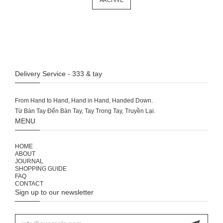
Delivery Service - 333 & tay
From Hand to Hand, Hand in Hand, Handed Down.
MENU
HOME
ABOUT
JOURNAL
SHOPPING GUIDE
FAQ
CONTACT
Sign up to our newsletter