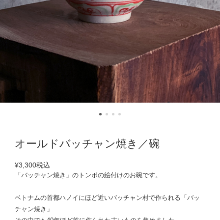
オールドバッチャン焼き／碗
¥3,300
税込
「バッチャン焼き」のトンボの絵付けのお碗です。
ベトナムの首都ハノイにほど近いバッチャン村で作られる「バッ
チャン焼き」