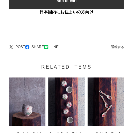
Add to cart
日本国内にお住まいの方向け
POST
SHARE
LINE
通報する
RELATED ITEMS