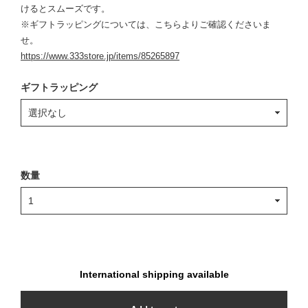
けるとスムーズです。
※ギフトラッピングについては、こちらよりご確認くださいま
せ。
https://www.333store.jp/items/85265897
ギフトラッピング
数量
International shipping available