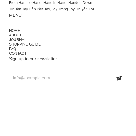
From Hand to Hand, Hand in Hand, Handed Down.
MENU
HOME
ABOUT
JOURNAL
SHOPPING GUIDE
FAQ
CONTACT
Sign up to our newsletter