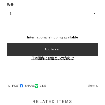
数量
International shipping available
Add to cart
日本国内にお住まいの方向け
POST
SHARE
LINE
通報する
RELATED ITEMS