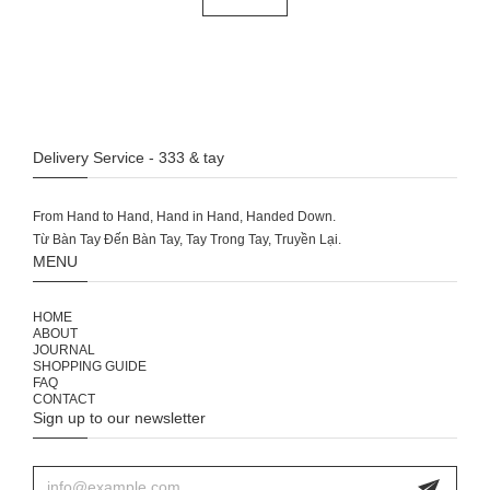
Delivery Service - 333 & tay
From Hand to Hand, Hand in Hand, Handed Down.
MENU
HOME
ABOUT
JOURNAL
SHOPPING GUIDE
FAQ
CONTACT
Sign up to our newsletter