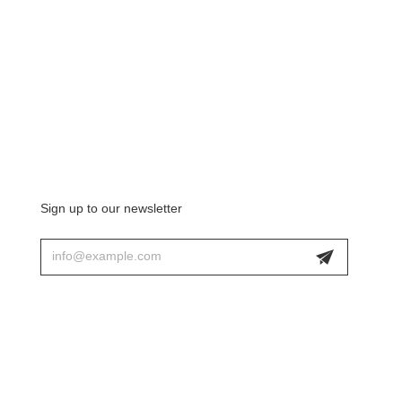
Sign up to our newsletter