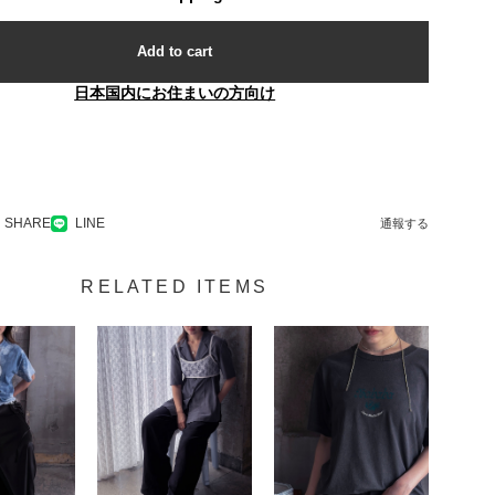
Add to cart
日本国内にお住まいの方向け
SHARE
LINE
通報する
RELATED ITEMS