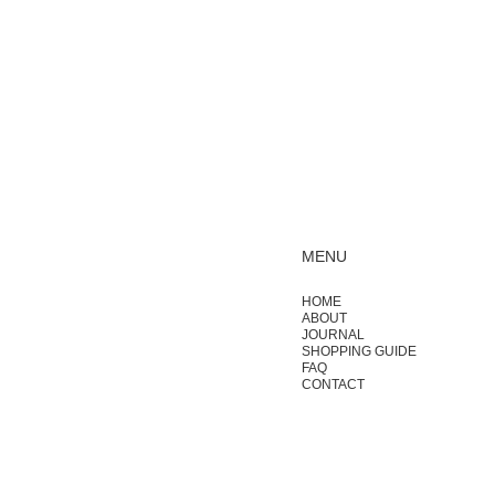
MENU
HOME
ABOUT
JOURNAL
SHOPPING GUIDE
FAQ
CONTACT