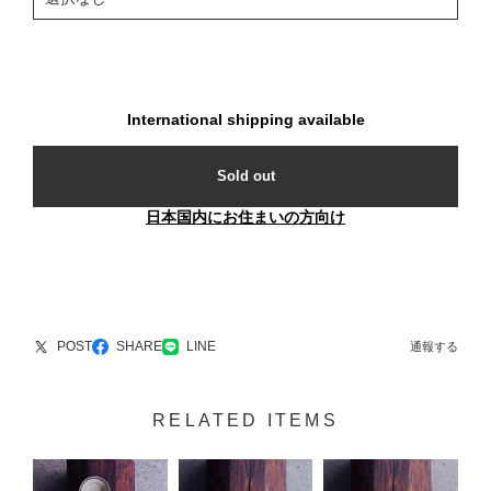
International shipping available
Sold out
日本国内にお住まいの方向け
POST
SHARE
LINE
通報する
RELATED ITEMS