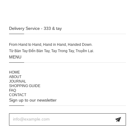
Delivery Service - 333 & tay
From Hand to Hand, Hand in Hand, Handed Down.
MENU
HOME
ABOUT
JOURNAL
SHOPPING GUIDE
FAQ
CONTACT
Sign up to our newsletter