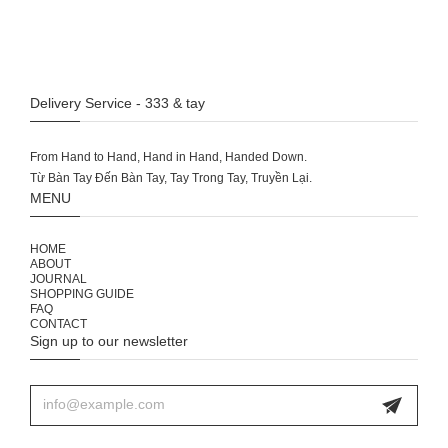
Delivery Service - 333 & tay
From Hand to Hand, Hand in Hand, Handed Down.
MENU
HOME
ABOUT
JOURNAL
SHOPPING GUIDE
FAQ
CONTACT
Sign up to our newsletter