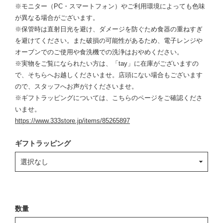
※モニター（PC・スマートフォン）やご利用環境によっても色味
が異なる場合がございます。
※保管時は直射日光を避け、ダメージを防ぐため食器の重ねすぎ
を避けてください。また破損の可能性があるため、電子レンジや
オーブンでのご使用や食洗機での洗浄はおやめください。
※実物をご覧になられたい方は、「tay」に在庫がございますの
で、そちらへお越しくださいませ。店頭にない場合もございます
ので、スタッフへお声がけくださいませ。
※ギフトラッピングについては、こちらのページをご確認くださ
いませ。
https://www.333store.jp/items/85265897
ギフトラッピング
数量