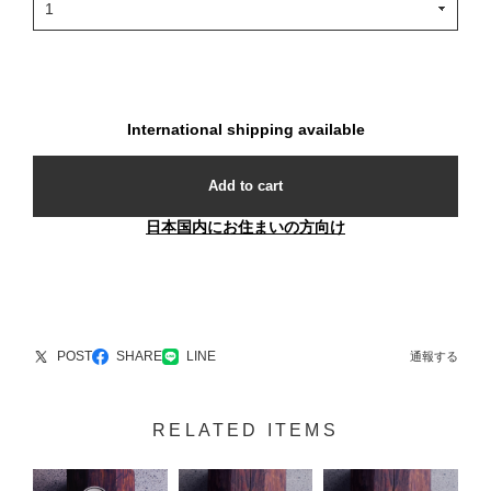
International shipping available
Add to cart
日本国内にお住まいの方向け
POST
SHARE
LINE
通報する
RELATED ITEMS