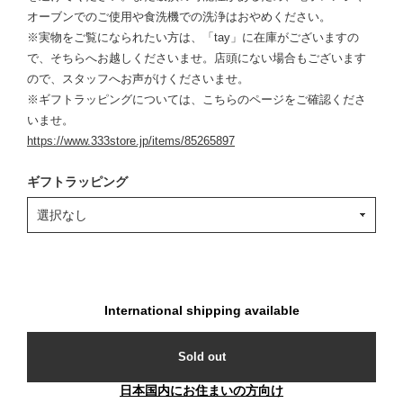
オーブンでのご使用や食洗機での洗浄はおやめください。
※実物をご覧になられたい方は、「tay」に在庫がございますの
で、そちらへお越しくださいませ。店頭にない場合もございます
ので、スタッフへお声がけくださいませ。
※ギフトラッピングについては、こちらのページをご確認くださ
いませ。
https://www.333store.jp/items/85265897
ギフトラッピング
International shipping available
Sold out
日本国内にお住まいの方向け