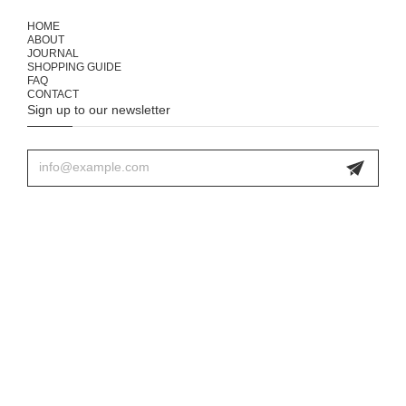
HOME
ABOUT
JOURNAL
SHOPPING GUIDE
FAQ
CONTACT
Sign up to our newsletter
プライバシーポリシー
特定商取引法に基づく表記