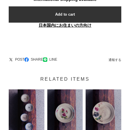
Add to cart
日本国内にお住まいの方向け
POST
SHARE
LINE
通報する
RELATED ITEMS