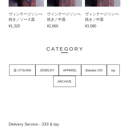
ヴィンテージソンべ
ヴィンテージソンべ
ヴィンテージソンべ
焼き／ソース皿
焼き／中皿
焼き／中皿
¥1,320
¥2,860
¥3,080
CATEGORY
器 UTSUWA
JEWELRY
APPAREL
Bababa-333
tay
ARCHIVE
Delivery Service - 333 & tay