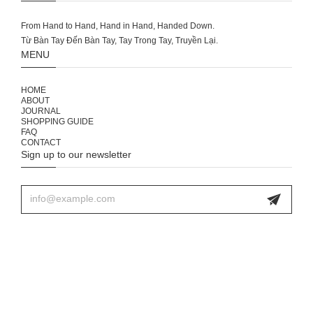
From Hand to Hand, Hand in Hand, Handed Down.
MENU
HOME
ABOUT
JOURNAL
SHOPPING GUIDE
FAQ
CONTACT
Sign up to our newsletter