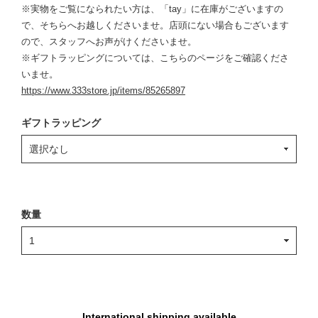
※実物をご覧になられたい方は、「tay」に在庫がございますの
で、そちらへお越しくださいませ。店頭にない場合もございます
ので、スタッフへお声がけくださいませ。
※ギフトラッピングについては、こちらのページをご確認くださ
いませ。
https://www.333store.jp/items/85265897
ギフトラッピング
数量
International shipping available