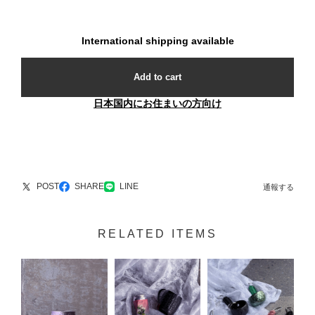
International shipping available
Add to cart
日本国内にお住まいの方向け
POST
SHARE
LINE
通報する
RELATED ITEMS