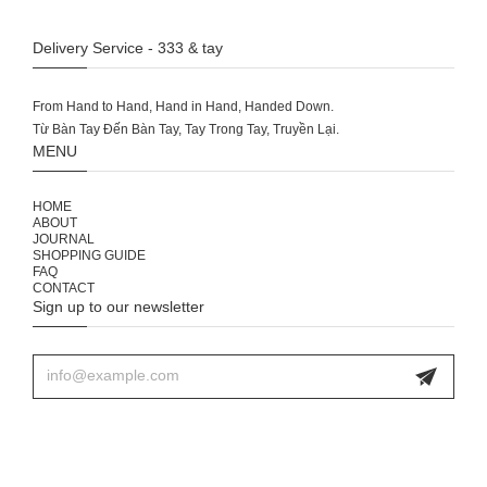
Delivery Service - 333 & tay
From Hand to Hand, Hand in Hand, Handed Down.
MENU
HOME
ABOUT
JOURNAL
SHOPPING GUIDE
FAQ
CONTACT
Sign up to our newsletter