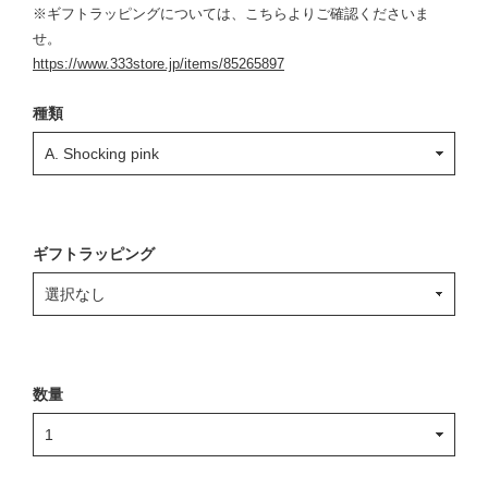
※ギフトラッピングについては、こちらよりご確認くださいま
せ。
https://www.333store.jp/items/85265897
種類
ギフトラッピング
数量