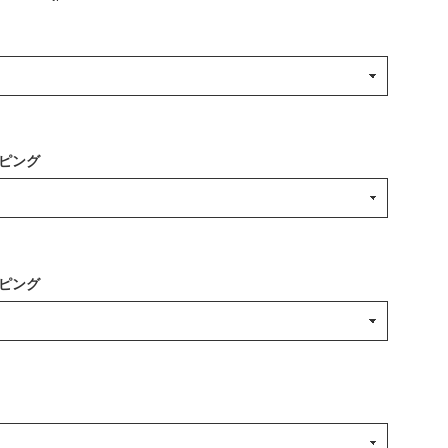
ピング
ピング