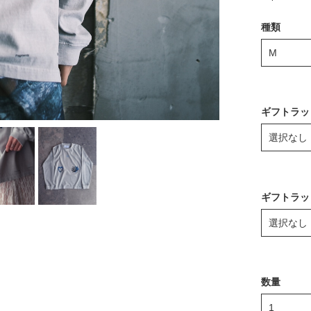
種類
ギフトラッ
ギフトラッ
数量