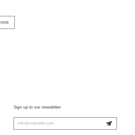
HIVE
Sign up to our newsletter