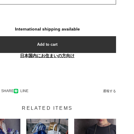
International shipping available
Add to cart
日本国内にお住まいの方向け
SHARE
LINE
通報する
RELATED ITEMS