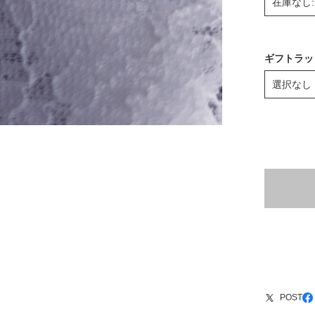
ギフトラッ
POST