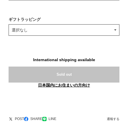
ギフトラッピング
International shipping available
Sold out
日本国内にお住まいの方向け
POST
SHARE
LINE
通報する