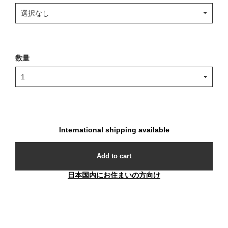
数量
International shipping available
Add to cart
日本国内にお住まいの方向け