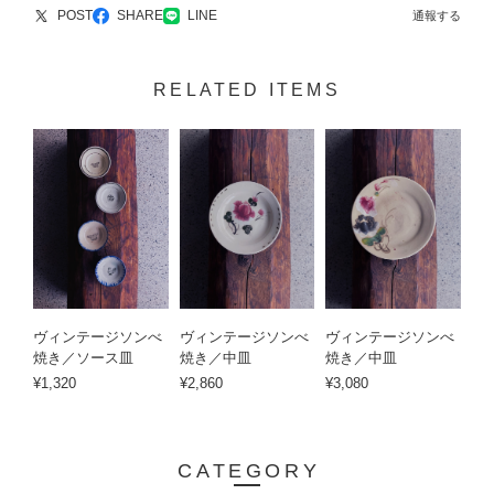
POST
SHARE
LINE
通報する
RELATED ITEMS
ヴィンテージソンべ
ヴィンテージソンべ
ヴィンテージソンべ
焼き／ソース皿
焼き／中皿
焼き／中皿
¥1,320
¥2,860
¥3,080
CATEGORY