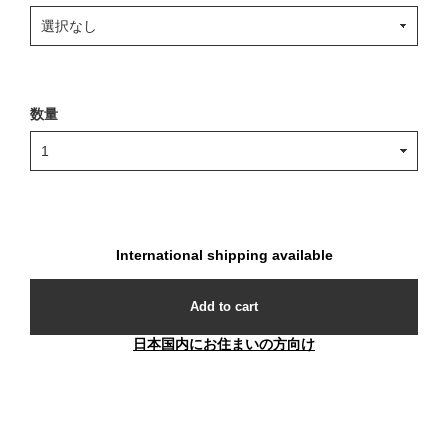
数量
International shipping available
Add to cart
日本国内にお住まいの方向け