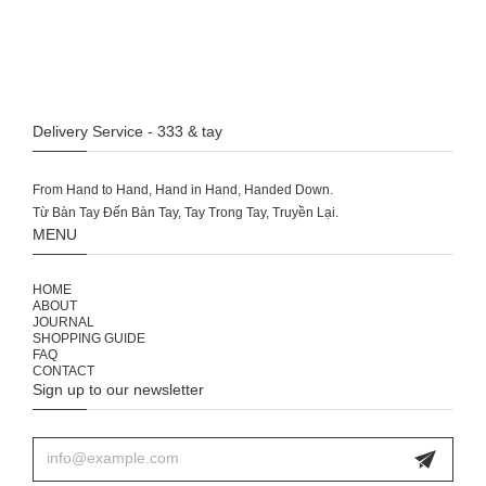
Delivery Service - 333 & tay
From Hand to Hand, Hand in Hand, Handed Down.
MENU
HOME
ABOUT
JOURNAL
SHOPPING GUIDE
FAQ
CONTACT
Sign up to our newsletter