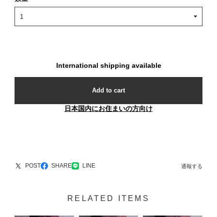
International shipping available
Add to cart
日本国内にお住まいの方向け
POST
SHARE
LINE
通報する
RELATED ITEMS