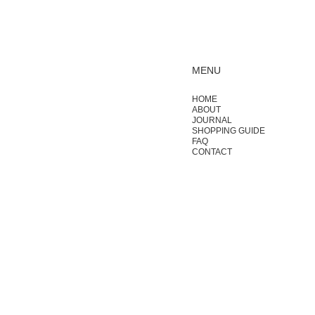
MENU
HOME
ABOUT
JOURNAL
SHOPPING GUIDE
FAQ
CONTACT