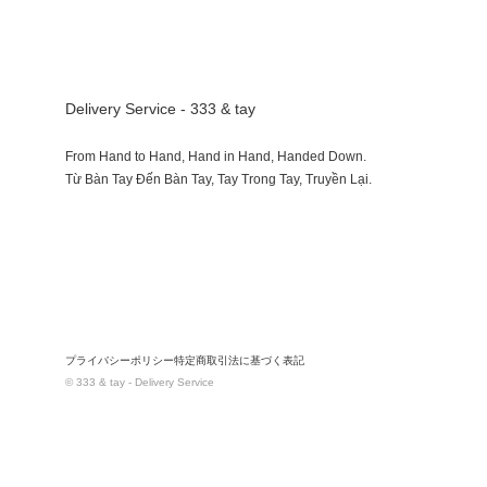
Delivery Service - 333 & tay
From Hand to Hand, Hand in Hand, Handed Down.
プライバシーポリシー
特定商取引法に基づく表記
© 333 & tay - Delivery Service