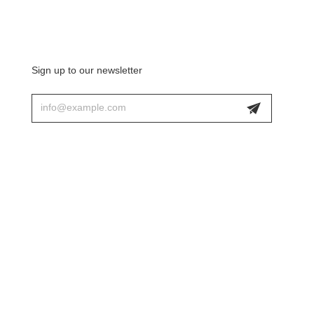
Sign up to our newsletter