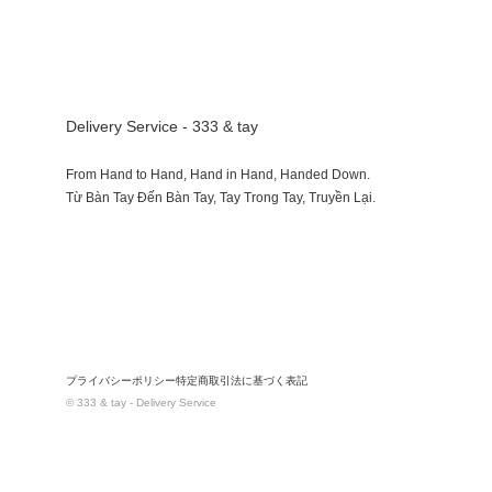
Delivery Service - 333 & tay
From Hand to Hand, Hand in Hand, Handed Down.
プライバシーポリシー
特定商取引法に基づく表記
© 333 & tay - Delivery Service