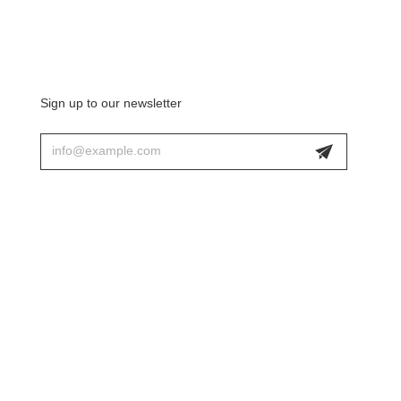
Sign up to our newsletter