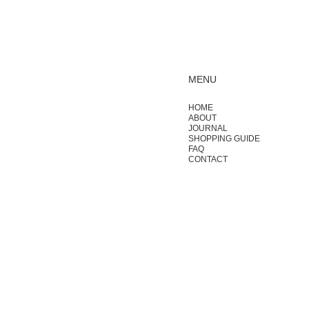
MENU
HOME
ABOUT
JOURNAL
SHOPPING GUIDE
FAQ
CONTACT