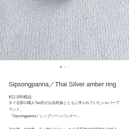
Sipsongpanna／Thai Silver amber ring
¥22,000
税込
タイ北部の職人Tao氏が山岳民族とともに作られていたシルバーブ
ランド、
「Sipsongpanna / シップソーンパンナー」