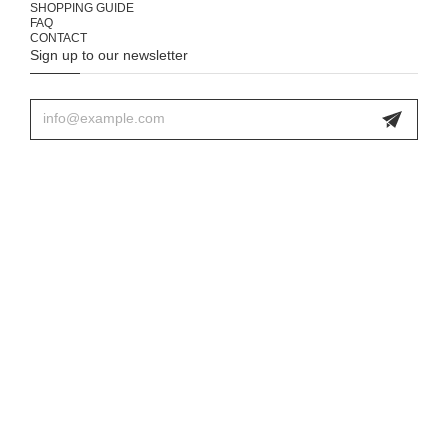
SHOPPING GUIDE
FAQ
CONTACT
Sign up to our newsletter
プライバシーポリシー
特定商取引法に基づく表記
© 333 & tay - Delivery Service