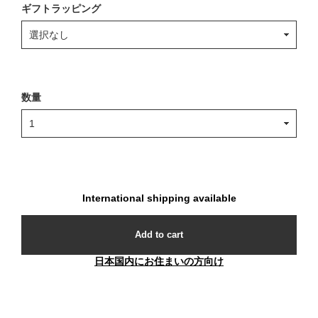
ギフトラッピング
数量
International shipping available
Add to cart
日本国内にお住まいの方向け