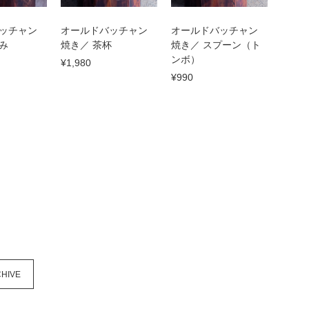
ッチャン
オールドバッチャン
オールドバッチャン
み
焼き／ 茶杯
焼き／ スプーン（ト
ンボ）
¥1,980
¥990
HIVE