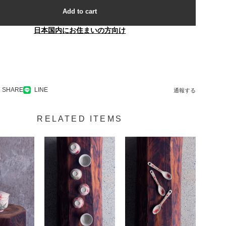
Add to cart
日本国内にお住まいの方向け
SHARE
LINE
通報する
RELATED ITEMS