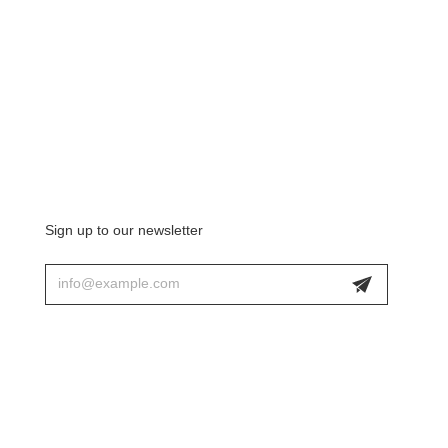
Sign up to our newsletter