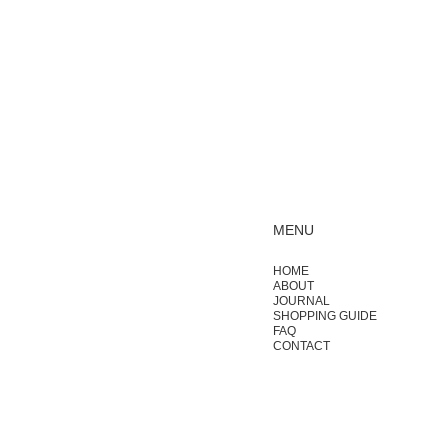
MENU
HOME
ABOUT
JOURNAL
SHOPPING GUIDE
FAQ
CONTACT