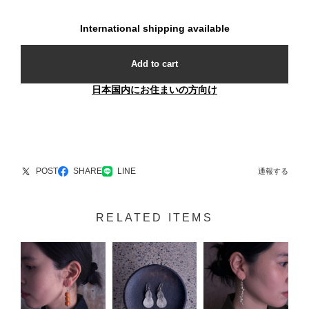
International shipping available
Add to cart
日本国内にお住まいの方向け
POST
SHARE
LINE
通報する
RELATED ITEMS