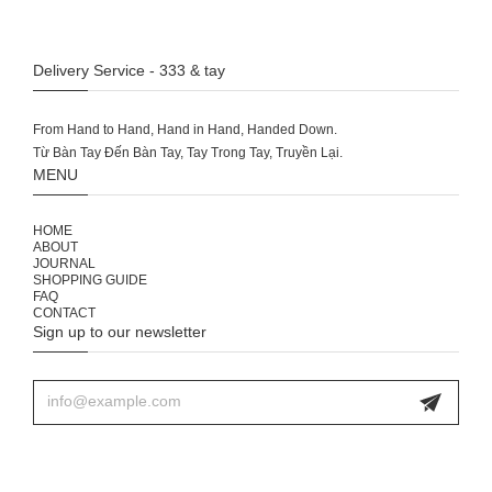
Delivery Service - 333 & tay
From Hand to Hand, Hand in Hand, Handed Down.
MENU
HOME
ABOUT
JOURNAL
SHOPPING GUIDE
FAQ
CONTACT
Sign up to our newsletter