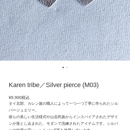
Karen tribe／Silver pierce (M03)
¥9,900
税込
タイ北部、カレン族の職人によって一つ一つ丁寧に作られたシル
バージュエリー。
彼らの美しい生活様式や山岳民族からインスパイアされたデザイ
ンが落とし込まれた、モダンで洗練されたアイテムです。シルバ