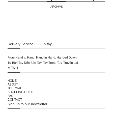
ARCHIVE
Delivery Service - 333 & tay
From Hand to Hand, Hand in Hand, Handed Down.
MENU
HOME
ABOUT
JOURNAL
SHOPPING GUIDE
FAQ
CONTACT
Sign up to our newsletter