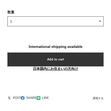
数量
International shipping available
Add to cart
日本国内にお住まいの方向け
POST
SHARE
LINE
通報する