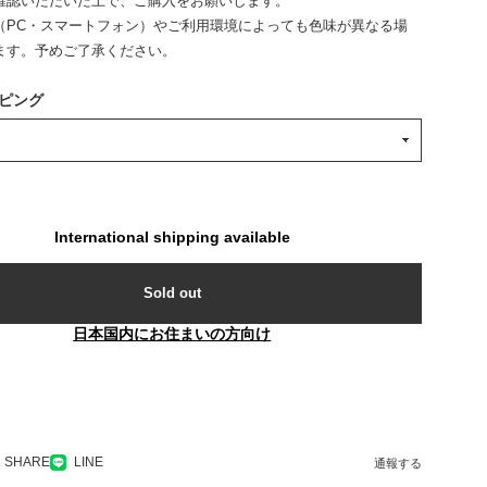
確認いただいた上で、ご購入をお願いします。
（PC・スマートフォン）やご利用環境によっても色味が異なる場
ます。予めご了承ください。
ピング
International shipping available
Sold out
日本国内にお住まいの方向け
SHARE
LINE
通報する