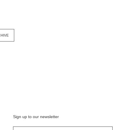
HIVE
Sign up to our newsletter