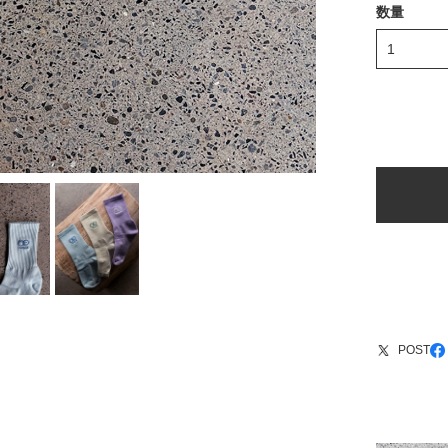
数量
POST