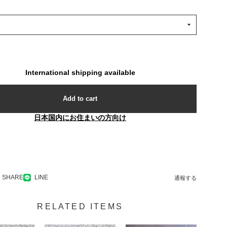
International shipping available
Add to cart
日本国内にお住まいの方向け
SHARE
LINE
通報する
RELATED ITEMS