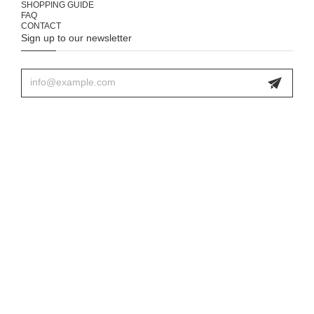
SHOPPING GUIDE
FAQ
CONTACT
Sign up to our newsletter
プライバシーポリシー
特定商取引法に基づく表記
© 333 & tay - Delivery Service