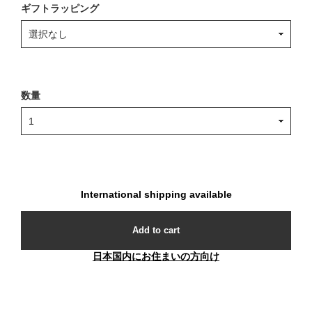
ギフトラッピング
数量
International shipping available
Add to cart
日本国内にお住まいの方向け