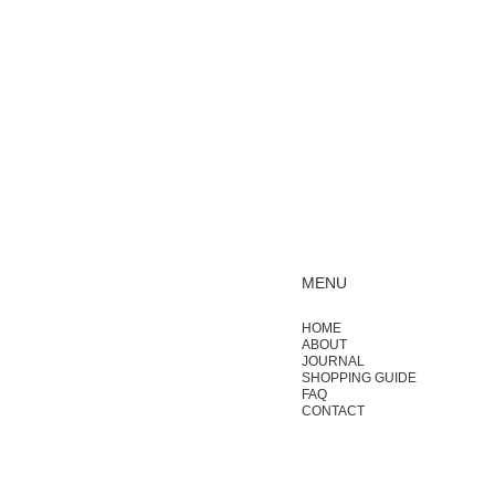
MENU
HOME
ABOUT
JOURNAL
SHOPPING GUIDE
FAQ
CONTACT