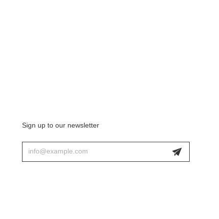
Sign up to our newsletter