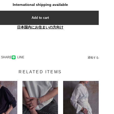
International shipping available
Add to cart
日本国内にお住まいの方向け
SHARE
LINE
通報する
RELATED ITEMS