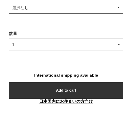
数量
International shipping available
Add to cart
日本国内にお住まいの方向け