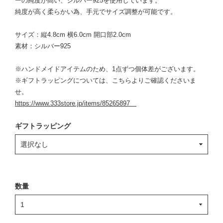
ーの純度が高い、シルバー925を使用しています。
純度が高く柔らかい為、手元でサイズ調整が可能です。
サイズ：縦4.8cm 横6.0cm 開口部2.0cm
素材：シルバー925
※ハンドメイドアイテムのため、1点ずつ個体差がございます。
※ギフトラッピングについては、こちらよりご確認くださいま
せ。
https://www.333store.jp/items/85265897
ギフトラッピング
数量