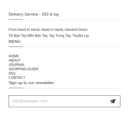
Delivery Service - 333 & tay
From Hand to Hand, Hand in Hand, Handed Down.
MENU
HOME
ABOUT
JOURNAL
SHOPPING GUIDE
FAQ
CONTACT
Sign up to our newsletter