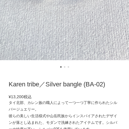
Karen tribe／Silver bangle (BA-02)
¥13,200
税込
タイ北部、カレン族の職人によって一つ一つ丁寧に作られたシル
バージュエリー。
彼らの美しい生活様式や山岳民族からインスパイアされたデザイ
ンが落とし込まれた、モダンで洗練されたアイテムです。シルバ