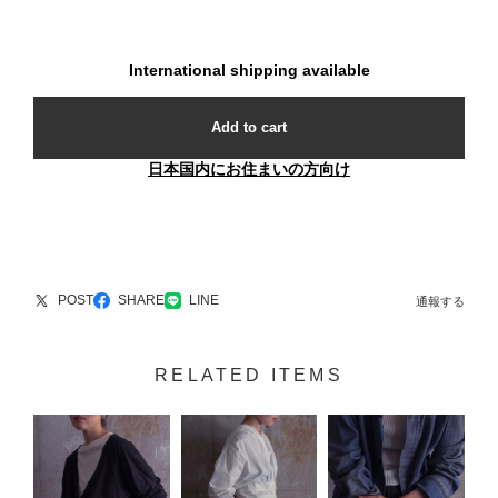
International shipping available
Add to cart
日本国内にお住まいの方向け
POST
SHARE
LINE
通報する
RELATED ITEMS