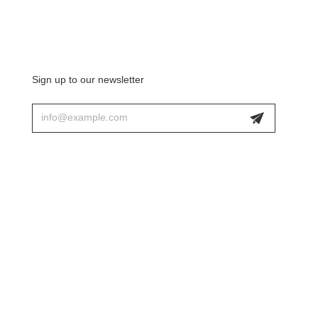
Sign up to our newsletter