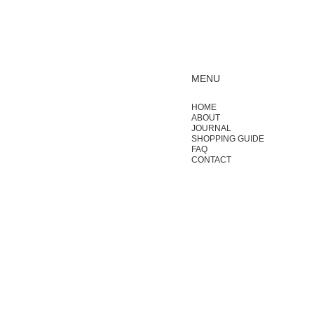
MENU
HOME
ABOUT
JOURNAL
SHOPPING GUIDE
FAQ
CONTACT