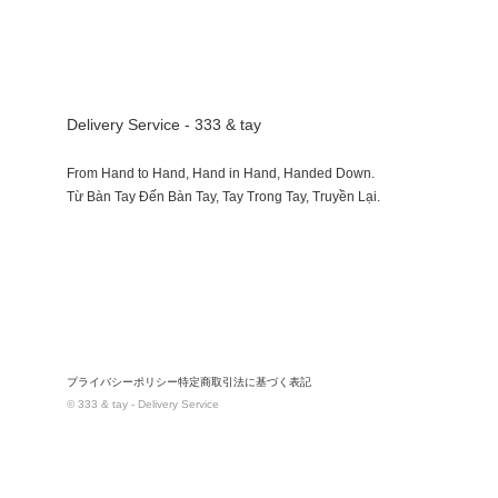
Delivery Service - 333 & tay
From Hand to Hand, Hand in Hand, Handed Down.
プライバシーポリシー
特定商取引法に基づく表記
© 333 & tay - Delivery Service