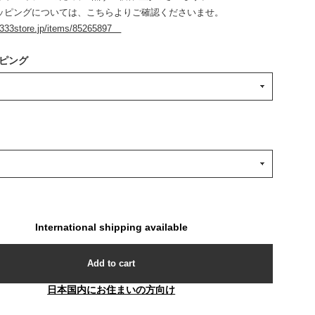
ッピングについては、こちらよりご確認くださいませ。
.333store.jp/items/85265897
ピング
International shipping available
Add to cart
日本国内にお住まいの方向け