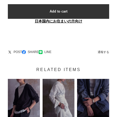
Add to cart
日本国内にお住まいの方向け
POST
SHARE
LINE
通報する
RELATED ITEMS