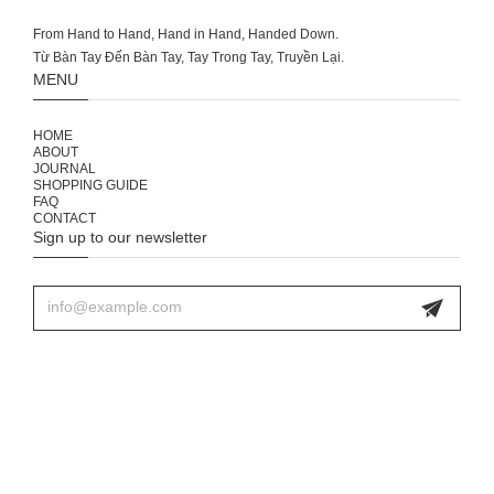
From Hand to Hand, Hand in Hand, Handed Down.
MENU
HOME
ABOUT
JOURNAL
SHOPPING GUIDE
FAQ
CONTACT
Sign up to our newsletter